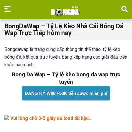
BongDaWap – Tỷ Lệ Kèo Nhà Cái Bóng Đá
Wap Trực Tiếp hôm nay
Bongdawap là trang cung cấp thông tin thể thao: tỷ lệ kèo
bóng đá, kết quả trực tuyến, bảng xếp hạng các giải đấu trên
khắp hành tinh….
Bong Da Wap – Tỷ lệ kèo bong da wap trực
tuyến
ĐĂNG KÝ W88 +50K tiền cược miễn phí
Vui lòng chờ 3-5 giây để load dữ liệu..