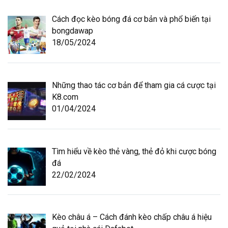
Cách đọc kèo bóng đá cơ bản và phổ biến tại
bongdawap
18/05/2024
Những thao tác cơ bản để tham gia cá cược tại
K8.com
01/04/2024
Tìm hiểu về kèo thẻ vàng, thẻ đỏ khi cược bóng
đá
22/02/2024
Kèo châu á – Cách đánh kèo chấp châu á hiệu